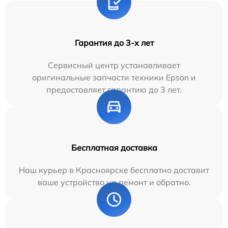
Гарантия до 3-х лет
Сервисный центр устанавливает
оригинальные запчасти техники Epson и
предоставляет гарантию до 3 лет.
Бесплатная доставка
Наш курьер в Красноярске бесплатно доставит
ваше устройство на ремонт и обратно.