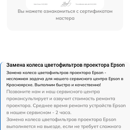
Вы можете ознакомиться с сертификатом
мастера
Замена колеса цветофильтров проектора Epson
Замена колеса цветофильтров проектора Epson -
несложная задача для нашего сервисного центра Epson в
Красноярске. Выполним быстро и качественно!
Позвоните нам и наш сервисного центра
проконсультирует и озвучит стоимость ремонта
проектора. Среднее время ремонта устройств Epson
в нашем сервисном - 2 часа.
Замена колеса цветофильтров проектора Epson
выполняется на выезде, если не требует сложного