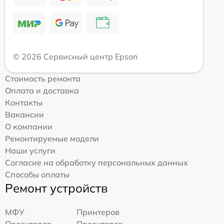
© 2026 Сервисный центр Epson
Стоимость ремонта
Оплата и доставка
Контакты
Вакансии
О компании
Ремонтируемые модели
Наши услуги
Согласие на обработку персональных данных
Способы оплаты
Ремонт устройств
МФУ
Принтеров
Проекторов
Проекторов