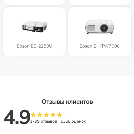
Epson EB-2250U
Epson EH-TW7000
Отзывы клиентов
4.9
1799 отзывов
5358 оценок