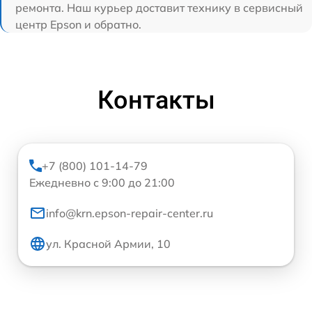
ремонта. Наш курьер доставит технику в сервисный
центр Epson и обратно.
Контакты
+7 (800) 101-14-79
Ежедневно с 9:00 до 21:00
info@krn.epson-repair-center.ru
ул. Красной Армии, 10