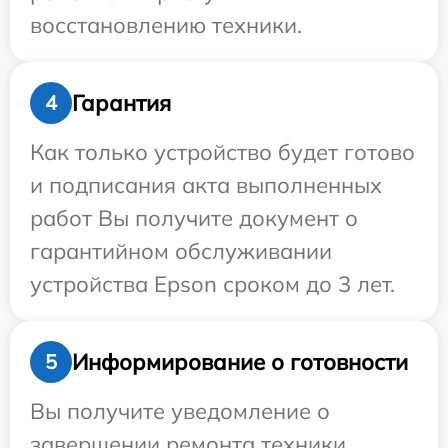
восстановлению техники.
Гарантия
4
Как только устройство будет готово
и подписания акта выполненных
работ Вы получите документ о
гарантийном обслуживании
устройства Epson сроком до 3 лет.
Информирование о готовности
5
Вы получите уведомление о
завершении ремонта техники