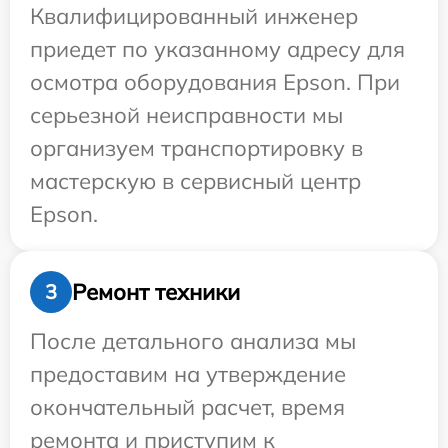
Квалифицированный инженер
приедет по указанному адресу для
осмотра оборудования Epson. При
серьезной неисправности мы
организуем транспортировку в
мастерскую в сервисный центр
Epson.
Ремонт техники
3
После детального анализа мы
предоставим на утверждение
окончательный расчет, время
ремонта и приступим к