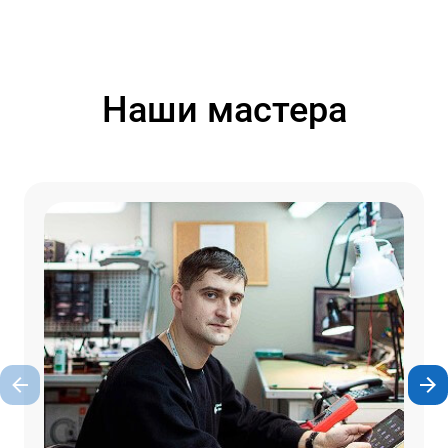
Наши мастера