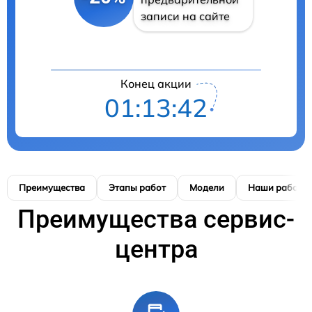
записи на сайте
Конец акции
01:13:41
Преимущества
Этапы работ
Модели
Наши работы
Преимущества сервис-
центра