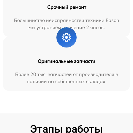
Срочный ремонт
Большинство неисправностей техники Epson
мы устраняем в течение 2 часов.
Оригинальные запчасти
Более 20 тыс. запчастей от производителя в
наличии на собственных складах.
Этапы работы