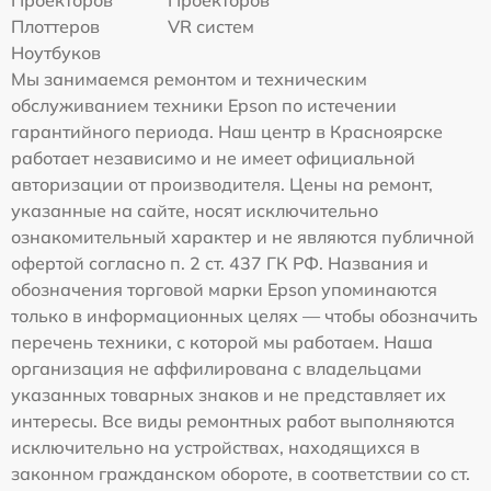
Плоттеров
VR систем
Ноутбуков
Мы занимаемся ремонтом и техническим
обслуживанием техники Epson по истечении
гарантийного периода. Наш центр в Красноярске
работает независимо и не имеет официальной
авторизации от производителя. Цены на ремонт,
указанные на сайте, носят исключительно
ознакомительный характер и не являются публичной
офертой согласно п. 2 ст. 437 ГК РФ. Названия и
обозначения торговой марки Epson упоминаются
только в информационных целях — чтобы обозначить
перечень техники, с которой мы работаем. Наша
организация не аффилирована с владельцами
указанных товарных знаков и не представляет их
интересы. Все виды ремонтных работ выполняются
исключительно на устройствах, находящихся в
законном гражданском обороте, в соответствии со ст.