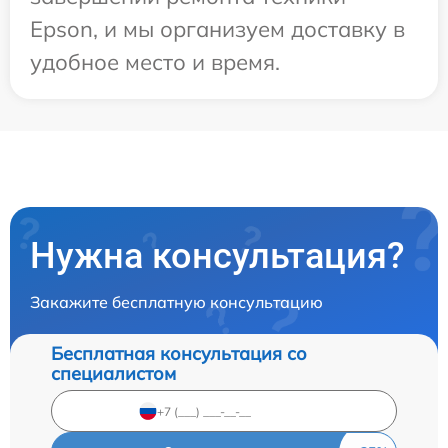
Epson, и мы организуем доставку в
удобное место и время.
Нужна консультация?
Закажите бесплатную консультацию
Бесплатная консультация со
специалистом