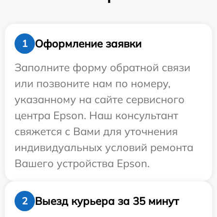
Оформление заявки
1
Заполните форму обратной связи
или позвоните нам по номеру,
указанному на сайте сервисного
центра Epson. Наш консультант
свяжется с Вами для уточнения
индивидуальных условий ремонта
Вашего устройства Epson.
Выезд курьера за 35 минут
2