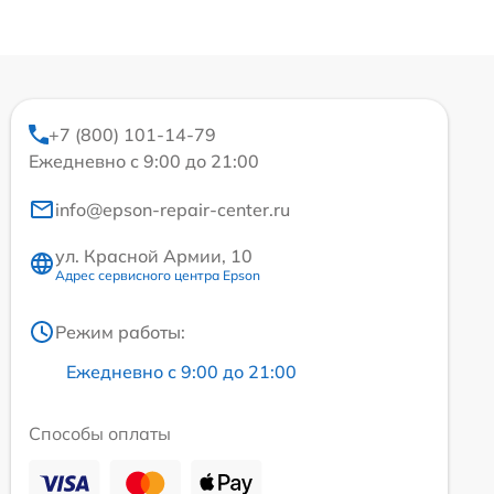
+7 (800) 101-14-79
Ежедневно с 9:00 до 21:00
info@epson-repair-center.ru
ул. Красной Армии, 10
Адрес сервисного центра Epson
Режим работы:
Ежедневно с 9:00 до 21:00
Способы оплаты