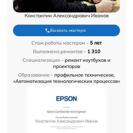
Константин Александрович Иванов
Вызвать мастера
Стаж работы мастером –
5 лет
Выполнено ремонтов –
1 310
Специализация –
ремонт ноутбуков и
проекторов
Образование –
профильное техническое,
«Автоматизация технологических процессов»