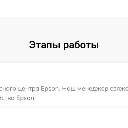
Этапы работы
исного центра Epson. Наш менеджер свяже
ства Epson.