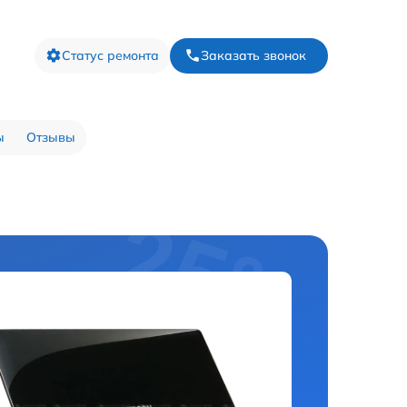
Статус ремонта
Заказать звонок
ы
Отзывы