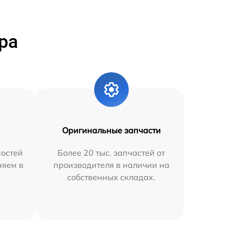
ра
Оригинальные запчасти
остей
Более 20 тыс. запчастей от
няем в
производителя в наличии на
собственных складах.