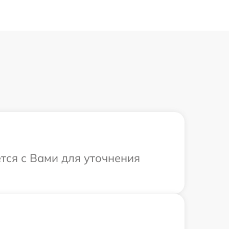
тся с Вами для уточнения