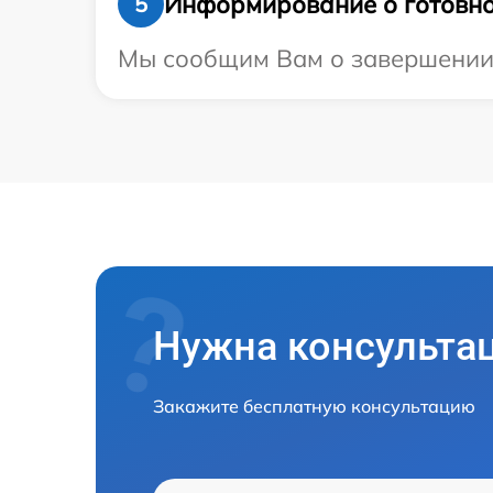
Информирование о готовно
5
Мы сообщим Вам о завершении р
Нужна консульта
Закажите бесплатную консультацию