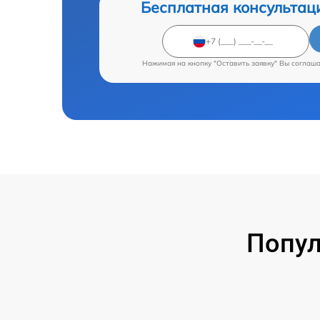
Бесплатная консультац
Нажимая на кнопку "Оставить заявку" Вы соглаш
Попул