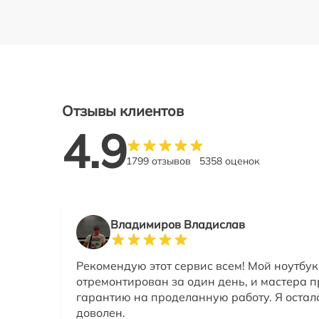
Отзывы клиентов
4.9
1799 отзывов
5358 оценок
Владимиров Владислав
Рекомендую этот сервис всем! Мой ноутбук
отремонтирован за один день, и мастера 
гарантию на проделанную работу. Я остал
доволен.