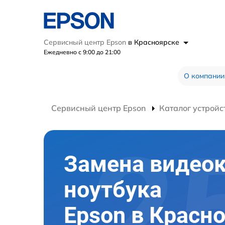
Сервисный центр Epson
в Красноярске
Ежедневно с 9:00 до 21:00
О компании
Сервисный центр Epson
Каталог устройс
Замена видео
ноутбука
Epson в Красн