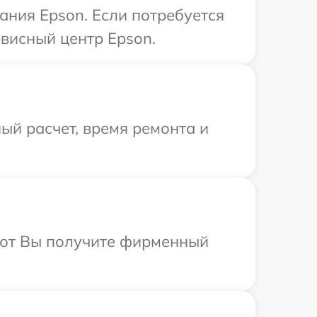
ния Epson. Если потребуется
висный центр Epson.
ый расчет, время ремонта и
абот Вы получите фирменный