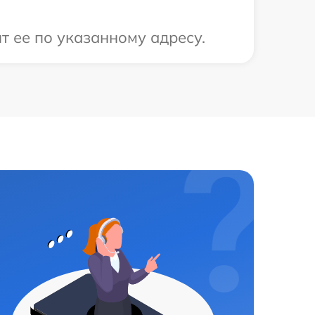
т ее по указанному адресу.