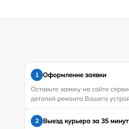
Оформление заявки
1
Оставьте заявку на сайте серв
деталей ремонта Вашего устрой
Выезд курьера за 35 минут
2