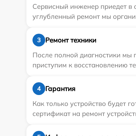
Сервисный инженер приедет в 
углубленный ремонт мы организ
Ремонт техники
3
После полной диагностики мы 
приступим к восстановлению те
Гарантия
4
Как только устройство будет 
сертификат на ремонт устройств