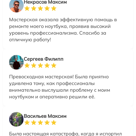
Некрасов Максим
Мастерская оказала эффективную помощь в
ремонте моего ноутбука, проявив высокий
уровень профессионализма. Спасибо за
отличную работу!
Сергеев Филипп
Превосходная мастерская! Была приятно
удивлена тому, как профессионалы
внимательно выслушали проблему с моим
ноутбуком и оперативно решили её.
Васильев Максим
Была настоящая катастрофа, когда я испортил