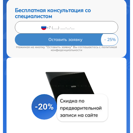
Бесплатная консультация со
специалистом
Оставить заявку
Нажимая на кнопку "Оставить заявку" Вы соглашаетесь c
политикой
конфиденциальности
Скидка по
-20%
предварительной
записи на сайте