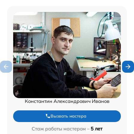
Константин Александрович Иванов
Вызвать мастера
Стаж работы мастером –
5 лет