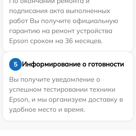
По окончании ремонта и
подписания акта выполненных
работ Вы получите официальную
гарантию на ремонт устройства
Epson сроком на 36 месяцев.
Информирование о готовности
5
Вы получите уведомление о
успешном тестировании техники
Epson, и мы организуем доставку в
удобное место и время.