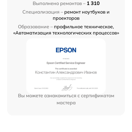
Выполнено ремонтов –
1 310
Специализация –
ремонт ноутбуков и
проекторов
Образование –
профильное техническое,
«Автоматизация технологических процессов»
Вы можете ознакомиться с сертификатом
мастера