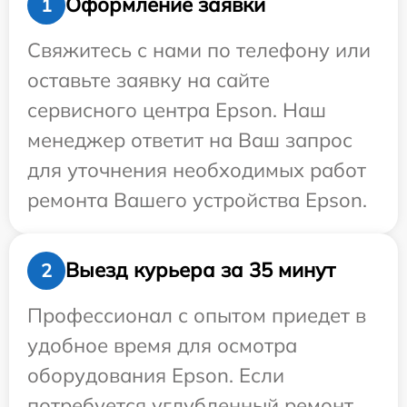
Оформление заявки
1
Свяжитесь с нами по телефону или
оставьте заявку на сайте
сервисного центра Epson. Наш
менеджер ответит на Ваш запрос
для уточнения необходимых работ
ремонта Вашего устройства Epson.
Выезд курьера за 35 минут
2
Профессионал с опытом приедет в
удобное время для осмотра
оборудования Epson. Если
потребуется углубленный ремонт