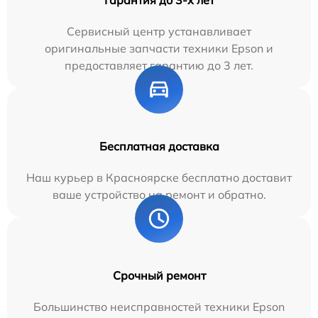
Сервисный центр устанавливает
оригинальные запчасти техники Epson и
предоставляет гарантию до 3 лет.
Бесплатная доставка
Наш курьер в Красноярске бесплатно доставит
ваше устройство на ремонт и обратно.
Срочный ремонт
Большинство неисправностей техники Epson