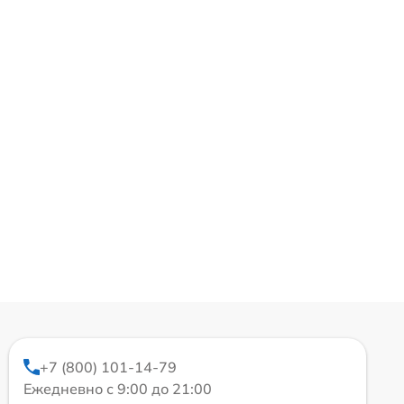
+7 (800) 101-14-79
Ежедневно с 9:00 до 21:00