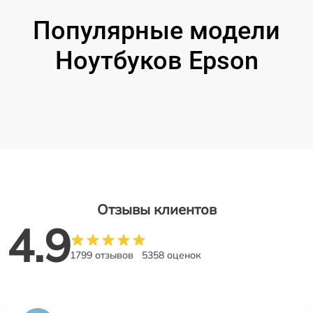
Популярные модели
Ноутбуков Epson
Отзывы клиентов
4.9
1799 отзывов
5358 оценок