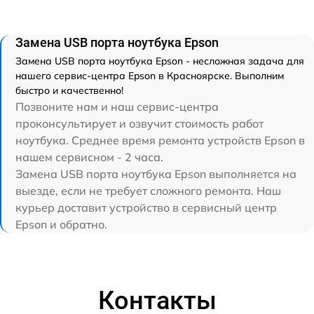
Замена USB порта ноутбука Epson
Замена USB порта ноутбука Epson - несложная задача для
нашего сервис-центра Epson в Красноярске. Выполним
быстро и качественно!
Позвоните нам и наш сервис-центра
проконсультирует и озвучит стоимость работ
ноутбука. Среднее время ремонта устройств Epson в
нашем сервисном - 2 часа.
Замена USB порта ноутбука Epson выполняется на
выезде, если не требует сложного ремонта. Наш
курьер доставит устройство в сервисный центр
Epson и обратно.
Контакты