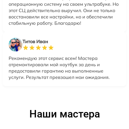
операционную систему на своем ультрабуке. Но
этот СЦ действительно выручил. Они не только
восстановили все настройки, но и обеспечили
стабильную работу. Благодарю!
Титов Иван
Рекомендую этот сервис всем! Мастера
отремонтировали мой ноутбук за день и
предоставили гарантию на выполненные
услуги. Результат превзошел мои ожидания.
Наши мастера