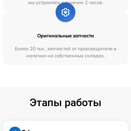
мы устраняем в течение 2 часов.
Оригинальные запчасти
Более 20 тыс. запчастей от производителя в
наличии на собственных складах.
Этапы работы