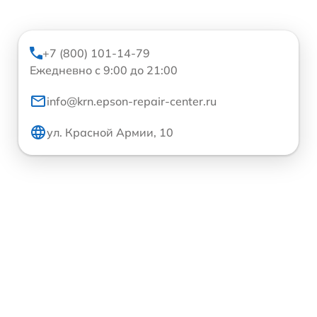
+7 (800) 101-14-79
Ежедневно с 9:00 до 21:00
info@krn.epson-repair-center.ru
ул. Красной Армии, 10