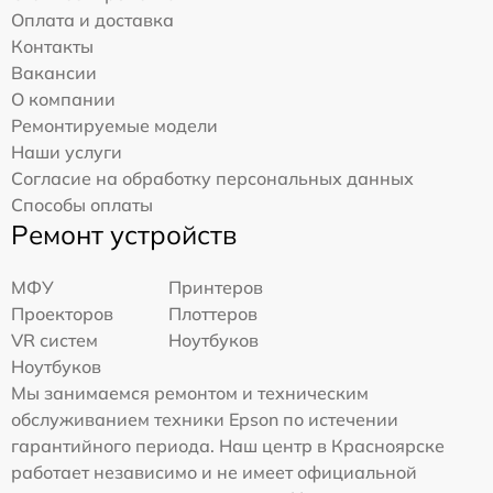
Оплата и доставка
Контакты
Вакансии
О компании
Ремонтируемые модели
Наши услуги
Согласие на обработку персональных данных
Способы оплаты
Ремонт устройств
МФУ
Принтеров
Проекторов
Плоттеров
VR систем
Ноутбуков
Ноутбуков
Мы занимаемся ремонтом и техническим
обслуживанием техники Epson по истечении
гарантийного периода. Наш центр в Красноярске
работает независимо и не имеет официальной