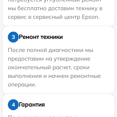
мы бесплатно доставим технику в
сервис в сервисный центр Epson.
Ремонт техники
3
После полной диагностики мы
предоставим на утверждение
окончательный расчет, сроки
выполнения и начнем ремонтные
операции.
Гарантия
4