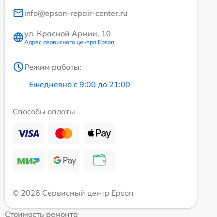
info@epson-repair-center.ru
ул. Красной Армии, 10
Адрес сервисного центра Epson
Режим работы:
Ежедневно с 9:00 до 21:00
Способы оплаты
© 2026 Сервисный центр Epson
Стоимость ремонта