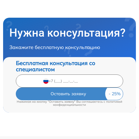
Нужна консультация?
Закажите бесплатную консультацию
Бесплатная консультация со
специалистом
Оставить заявку
Нажимая на кнопку "Оставить заявку" Вы соглашаетесь c
политикой
конфиденциальности