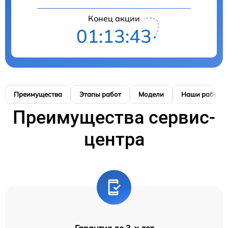
Конец акции
01:13:42
Преимущества
Этапы работ
Модели
Наши работы
Преимущества сервис-
центра
Гарантия до 3-х лет