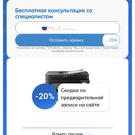
Бесплатная консультация со
специалистом
Оставить заявку
Нажимая на кнопку "Оставить заявку" Вы соглашаетесь c
политикой
конфиденциальности
Скидка по
-20%
предварительной
записи на сайте
Конец акции