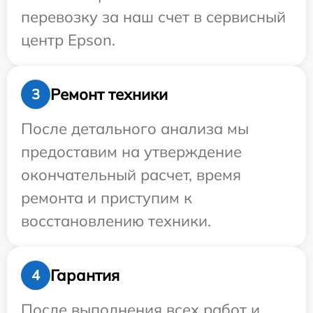
перевозку за наш счет в сервисный
центр Epson.
Ремонт техники
3
После детального анализа мы
предоставим на утверждение
окончательный расчет, время
ремонта и приступим к
восстановлению техники.
Гарантия
4
После выполнения всех работ и