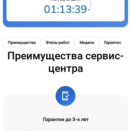
01:13:38
Преимущества
Этапы работ
Модели
Гарантия
Преимущества сервис-
центра
Гарантия до 3-х лет