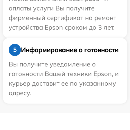
оплаты услуги Вы получите
фирменный сертификат на ремонт
устройства Epson сроком до 3 лет.
Информирование о готовности
5
Вы получите уведомление о
готовности Вашей техники Epson, и
курьер доставит ее по указанному
адресу.