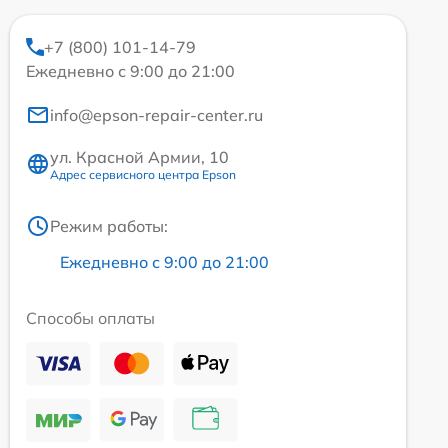
+7 (800) 101-14-79
Ежедневно с 9:00 до 21:00
info@epson-repair-center.ru
ул. Красной Армии, 10
Адрес сервисного центра Epson
Режим работы:
Ежедневно с 9:00 до 21:00
Способы оплаты