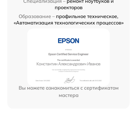
Специализация –
ремонт ноутбуков и
проекторов
Образование –
профильное техническое,
«Автоматизация технологических процессов»
Вы можете ознакомиться с сертификатом
мастера