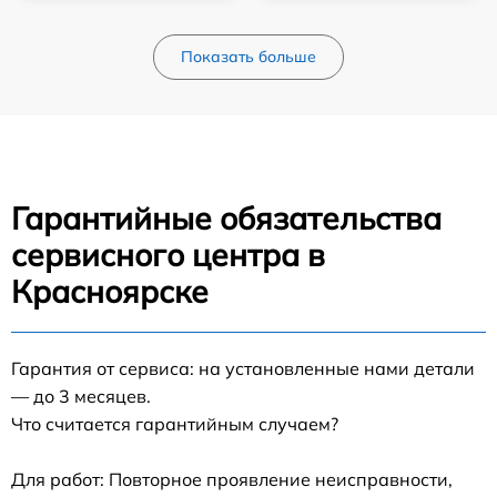
Показать больше
Гарантийные обязательства
сервисного центра в
Красноярске
Гарантия от сервиса: на установленные нами детали
— до 3 месяцев.
Что считается гарантийным случаем?
Для работ: Повторное проявление неисправности,