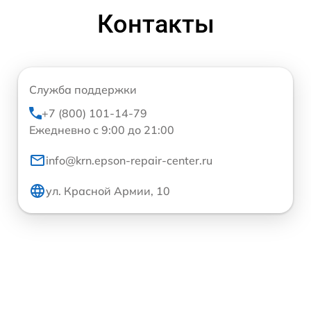
Контакты
Служба поддержки
+7 (800) 101-14-79
Ежедневно с 9:00 до 21:00
info@krn.epson-repair-center.ru
ул. Красной Армии, 10