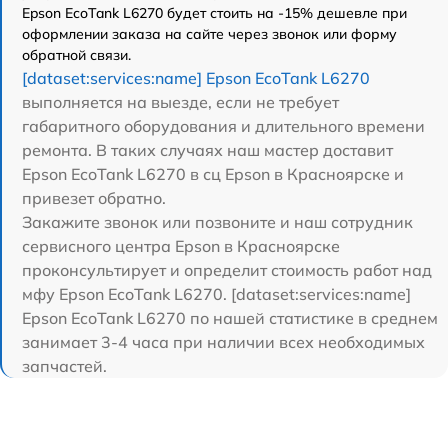
Epson EcoTank L6270 будет стоить на -15% дешевле при
оформлении заказа на сайте через звонок или форму
обратной связи.
[dataset:services:name] Epson EcoTank L6270
выполняется на выезде, если не требует
габаритного оборудования и длительного времени
ремонта. В таких случаях наш мастер доставит
Epson EcoTank L6270 в сц Epson в Красноярске и
привезет обратно.
Закажите звонок или позвоните и наш сотрудник
сервисного центра Epson в Красноярске
проконсультирует и определит стоимость работ над
мфу Epson EcoTank L6270. [dataset:services:name]
Epson EcoTank L6270 по нашей статистике в среднем
занимает 3-4 часа при наличии всех необходимых
запчастей.