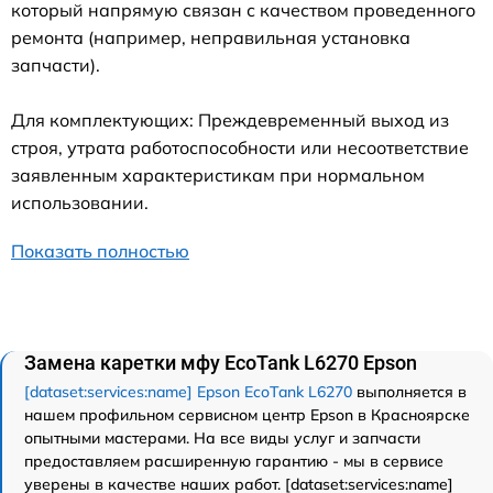
который напрямую связан с качеством проведенного
ремонта (например, неправильная установка
запчасти).
Для комплектующих: Преждевременный выход из
строя, утрата работоспособности или несоответствие
заявленным характеристикам при нормальном
использовании.
Показать полностью
Замена каретки мфу EcoTank L6270 Epson
[dataset:services:name] Epson EcoTank L6270
выполняется в
нашем профильном сервисном центр Epson в Красноярске
опытными мастерами. На все виды услуг и запчасти
предоставляем расширенную гарантию - мы в сервисе
уверены в качестве наших работ. [dataset:services:name]