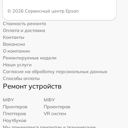
© 2026 Сервисный центр Epson
Стоимость ремонта
Оплата и доставка
Контакты
Вакансии
О компании
Ремонтируемые модели
Наши услуги
Согласие на обработку персональных данных
Способы оплаты
Ремонт устройств
МФУ
МФУ
Принтеров
Проекторов
Плоттеров
VR систем
Ноутбуков
Мы занимаемся ремонтом и техническим