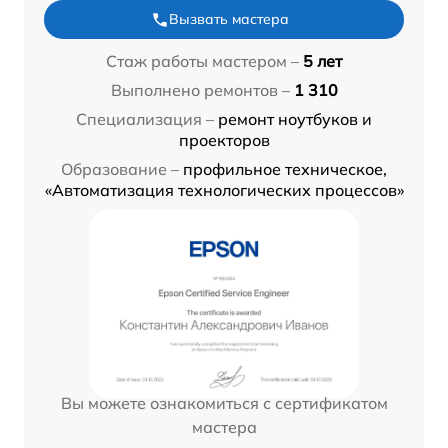
Вызвать мастера
Стаж работы мастером –
5 лет
Выполнено ремонтов –
1 310
Специализация –
ремонт ноутбуков и
проекторов
Образование –
профильное техническое,
«Автоматизация технологических процессов»
Вы можете ознакомиться с сертификатом
мастера