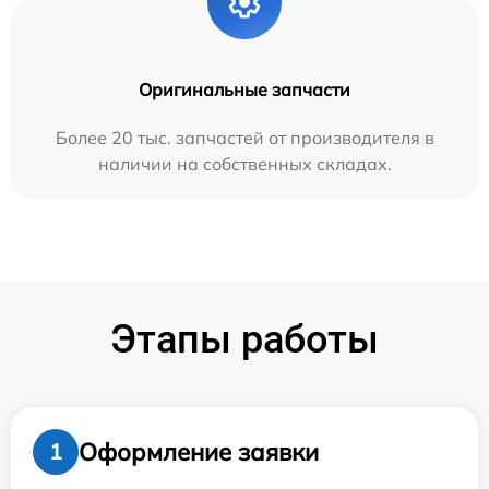
Оригинальные запчасти
Более 20 тыс. запчастей от производителя в
наличии на собственных складах.
Этапы работы
Оформление заявки
1