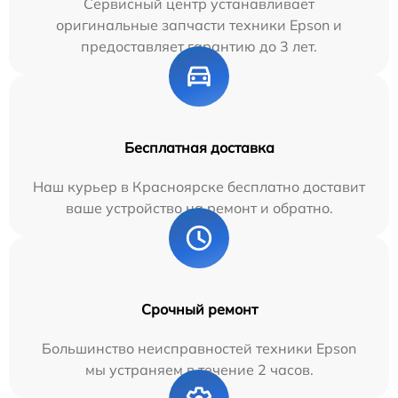
Сервисный центр устанавливает
оригинальные запчасти техники Epson и
предоставляет гарантию до 3 лет.
Бесплатная доставка
Наш курьер в Красноярске бесплатно доставит
ваше устройство на ремонт и обратно.
Срочный ремонт
Большинство неисправностей техники Epson
мы устраняем в течение 2 часов.