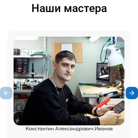
Наши мастера
Константин Александрович Иванов