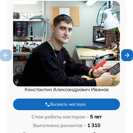
Константин Александрович Иванов
Вызвать мастера
Стаж работы мастером –
5 лет
Выполнено ремонтов –
1 310