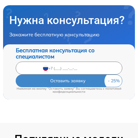
Нужна консультация?
Закажите бесплатную консультацию
Бесплатная консультация со
специалистом
Оставить заявку
Нажимая на кнопку "Оставить заявку" Вы соглашаетесь c
политикой
конфиденциальности