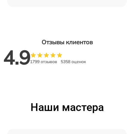
Отзывы клиентов
4.9
1799 отзывов
5358 оценок
Наши мастера