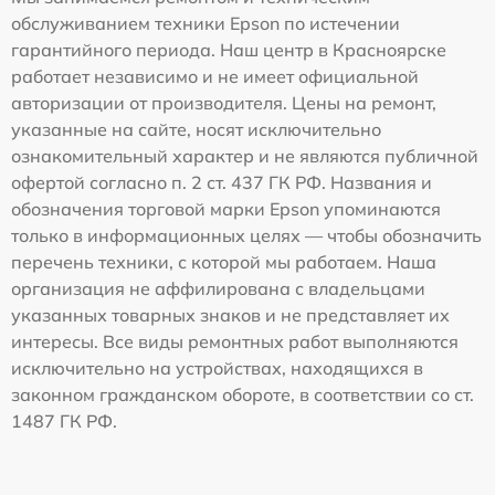
обслуживанием техники Epson по истечении
гарантийного периода. Наш центр в Красноярске
работает независимо и не имеет официальной
авторизации от производителя. Цены на ремонт,
указанные на сайте, носят исключительно
ознакомительный характер и не являются публичной
офертой согласно п. 2 ст. 437 ГК РФ. Названия и
обозначения торговой марки Epson упоминаются
только в информационных целях — чтобы обозначить
перечень техники, с которой мы работаем. Наша
организация не аффилирована с владельцами
указанных товарных знаков и не представляет их
интересы. Все виды ремонтных работ выполняются
исключительно на устройствах, находящихся в
законном гражданском обороте, в соответствии со ст.
1487 ГК РФ.