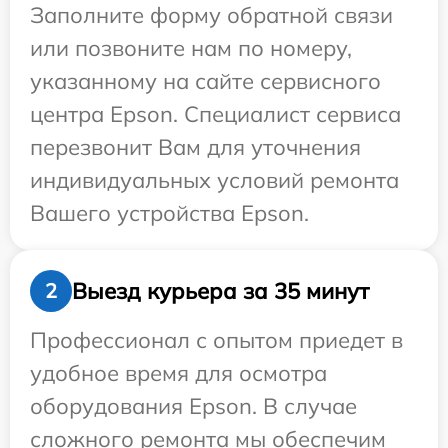
Заполните форму обратной связи
или позвоните нам по номеру,
указанному на сайте сервисного
центра Epson. Специалист сервиса
перезвонит Вам для уточнения
индивидуальных условий ремонта
Вашего устройства Epson.
Выезд курьера за 35 минут
2
Профессионал с опытом приедет в
удобное время для осмотра
оборудования Epson. В случае
сложного ремонта мы обеспечим