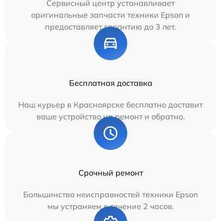
Сервисный центр устанавливает
оригинальные запчасти техники Epson и
предоставляет гарантию до 3 лет.
Бесплатная доставка
Наш курьер в Красноярске бесплатно доставит
ваше устройство на ремонт и обратно.
Срочный ремонт
Большинство неисправностей техники Epson
мы устраняем в течение 2 часов.