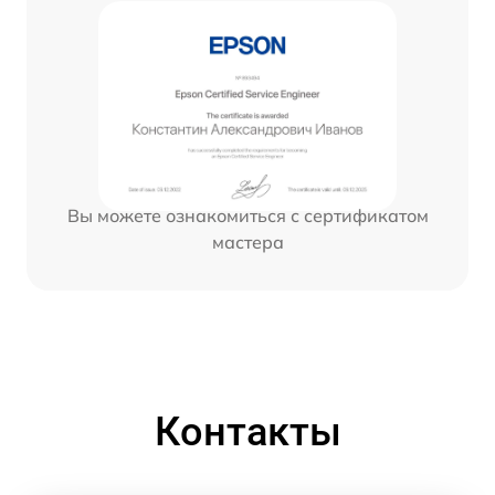
Вы можете ознакомиться с сертификатом
мастера
Контакты