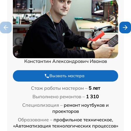
Константин Александрович Иванов
Вызвать мастера
Стаж работы мастером –
5 лет
Выполнено ремонтов –
1 310
Специализация –
ремонт ноутбуков и
проекторов
Образование –
профильное техническое,
«Автоматизация технологических процессов»