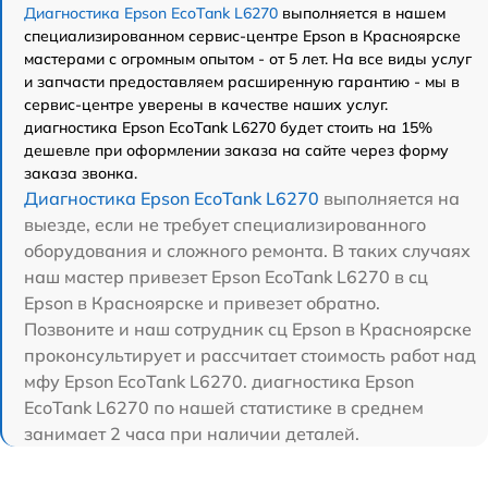
Диагностика Epson EcoTank L6270
выполняется в нашем
специализированном сервис-центре Epson в Красноярске
мастерами с огромным опытом - от 5 лет. На все виды услуг
и запчасти предоставляем расширенную гарантию - мы в
сервис-центре уверены в качестве наших услуг.
диагностика Epson EcoTank L6270 будет стоить на 15%
дешевле при оформлении заказа на сайте через форму
заказа звонка.
Диагностика Epson EcoTank L6270
выполняется на
выезде, если не требует специализированного
оборудования и сложного ремонта. В таких случаях
наш мастер привезет Epson EcoTank L6270 в сц
Epson в Красноярске и привезет обратно.
Позвоните и наш сотрудник сц Epson в Красноярске
проконсультирует и рассчитает стоимость работ над
мфу Epson EcoTank L6270. диагностика Epson
EcoTank L6270 по нашей статистике в среднем
занимает 2 часа при наличии деталей.