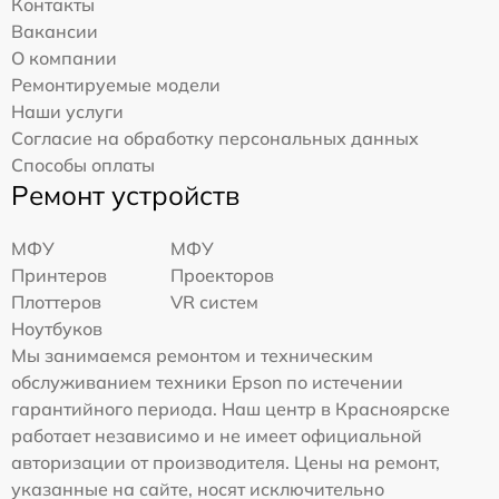
Контакты
Вакансии
О компании
Ремонтируемые модели
Наши услуги
Согласие на обработку персональных данных
Способы оплаты
Ремонт устройств
МФУ
МФУ
Принтеров
Проекторов
Плоттеров
VR систем
Ноутбуков
Мы занимаемся ремонтом и техническим
обслуживанием техники Epson по истечении
гарантийного периода. Наш центр в Красноярске
работает независимо и не имеет официальной
авторизации от производителя. Цены на ремонт,
указанные на сайте, носят исключительно