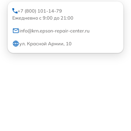
+7 (800) 101-14-79
Ежедневно с 9:00 до 21:00
info@krn.epson-repair-center.ru
ул. Красной Армии, 10