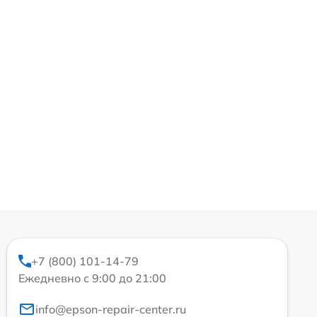
+7 (800) 101-14-79
Ежедневно с 9:00 до 21:00
info@epson-repair-center.ru