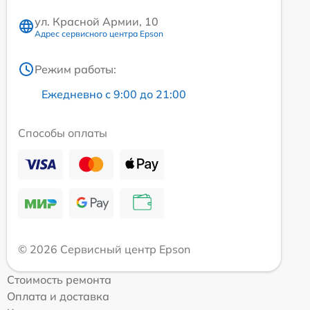
ул. Красной Армии, 10
Адрес сервисного центра Epson
Режим работы:
Ежедневно с 9:00 до 21:00
Способы оплаты
© 2026 Сервисный центр Epson
Стоимость ремонта
Оплата и доставка