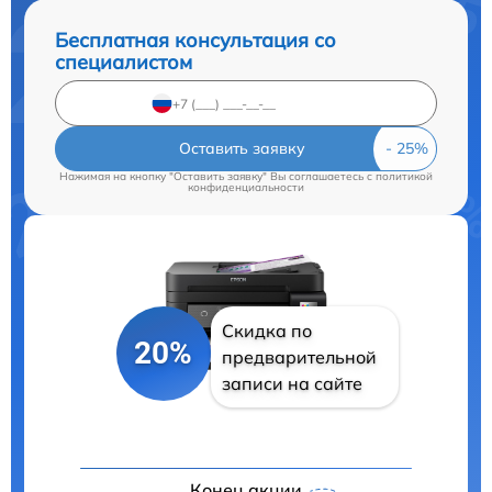
Бесплатная консультация со
специалистом
Оставить заявку
Нажимая на кнопку "Оставить заявку" Вы соглашаетесь c
политикой
конфиденциальности
Скидка по
20%
предварительной
записи на сайте
Конец акции