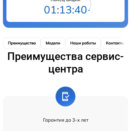
01:13:39
Преимущества
Модели
Наши работы
Контакты
Преимущества сервис-
центра
Гарантия до 3-х лет