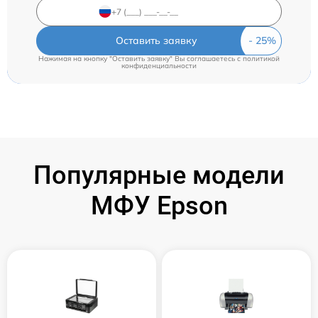
Оставить заявку
Нажимая на кнопку "Оставить заявку" Вы соглашаетесь c
политикой
конфиденциальности
Популярные модели
МФУ Epson