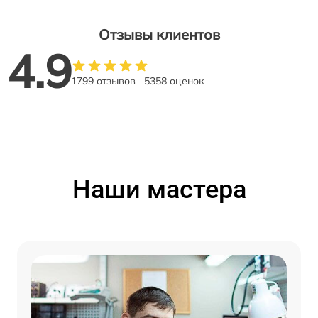
Отзывы клиентов
4.9
1799 отзывов
5358 оценок
Наши мастера