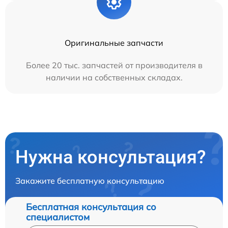
Оригинальные запчасти
Более 20 тыс. запчастей от производителя в
наличии на собственных складах.
Нужна консультация?
Закажите бесплатную консультацию
Бесплатная консультация со
специалистом